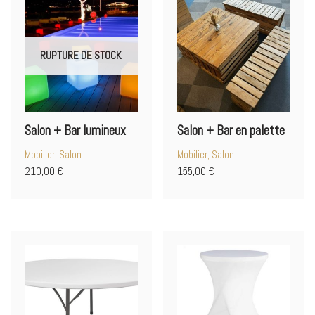
RUPTURE DE STOCK
Salon + Bar lumineux
Salon + Bar en palette
Mobilier, Salon
Mobilier, Salon
210,00
€
155,00
€