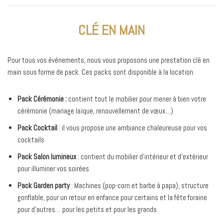
CLÉ EN MAIN
Pour tous vos événements, nous vous proposons une prestation clé en
main sous forme de pack. Ces packs sont disponible à la location.
Pack Cérémonie :
contient tout le mobilier pour mener à bien votre
cérémonie (mariage laïque, renouvellement de vœux…)
Pack Cocktail
: il vous propose une ambiance chaleureuse pour vos
cocktails
Pack Salon lumineux
: contient du mobilier d’intérieur et d’extérieur
pour illuminer vos soirées
Pack Garden party
: Machines (pop-corn et barbe à papa), structure
gonflable, pour un retour en enfance pour certains et la fête foraine
pour d’autres… pour les petits et pour les grands