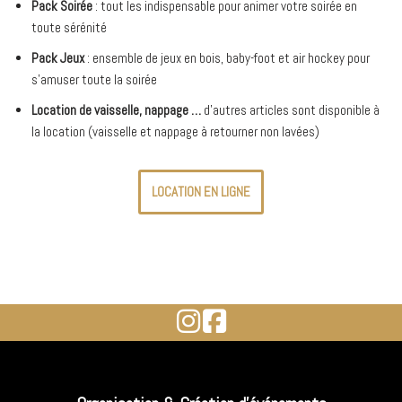
Pack Soirée
: tout les indispensable pour animer votre soirée en
toute sérénité
Pack Jeux
: ensemble de jeux en bois, baby-foot et air hockey pour
s’amuser toute la soirée
Location de vaisselle, nappage …
d’autres articles sont disponible à
la location (vaisselle et nappage à retourner non lavées)
LOCATION EN LIGNE