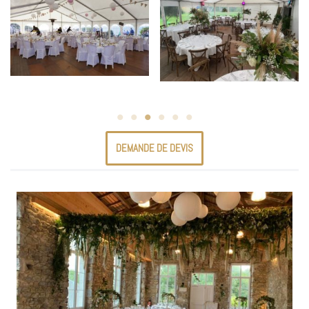
Aucune légende
Aucune légende
DEMANDE DE DEVIS