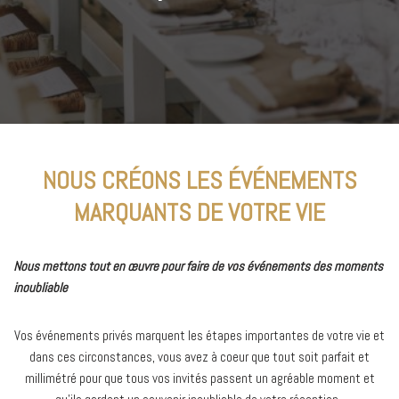
NOUS CRÉONS LES ÉVÉNEMENTS
MARQUANTS DE VOTRE VIE
Nous mettons tout en œuvre pour faire de vos événements des moments
inoubliable
Vos événements privés
marquent les étapes importantes de votre vie et
dans ces circonstances, vous avez à coeur que tout soit parfait et
millimétré pour que tous vos invités passent un agréable moment et