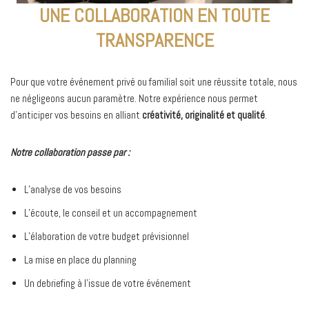
UNE COLLABORATION EN TOUTE
TRANSPARENCE
Pour que votre événement privé ou familial soit une réussite totale, nous
ne négligeons aucun paramètre. Notre expérience nous permet
d’anticiper vos besoins en alliant
créativité, originalité et qualité
.
Notre collaboration passe par :
L’analyse de vos besoins
L’écoute, le conseil et un accompagnement
L’élaboration de votre budget prévisionnel
La mise en place du planning
Un debriefing à l’issue de votre événement