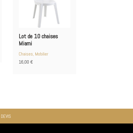
Lot de 10 chaises
Miami
Chaises, Mobilier
16,00
€
 DEVIS