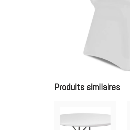
Produits similaires