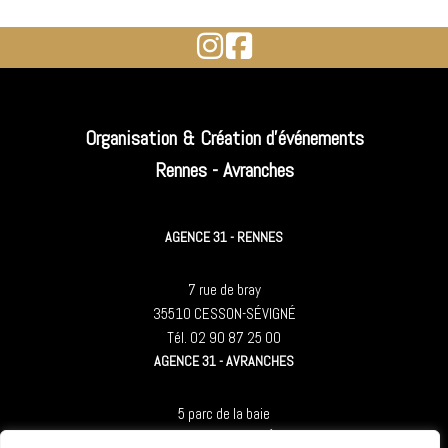
Organisation & Création d'événements
Rennes - Avranches
AGENCE 31 - RENNES
7 rue de bray
35510 CESSON-SÉVIGNÉ
Tél. 02 90 87 25 00
AGENCE 31 - AVRANCHES
5 parc de la baie
50300 LE-VAL-ST-PÈRE