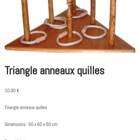
Triangle anneaux quilles
10,00
€
Triangle anneaux quilles
Dimensions : 60 x 60 x 60 cm