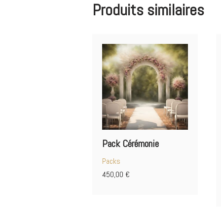
Produits similaires
Pack Cérémonie
Packs
450,00
€