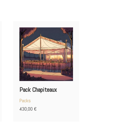
Pack Chapiteaux
Packs
430,00
€