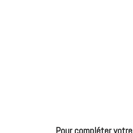
Pour compléter votr