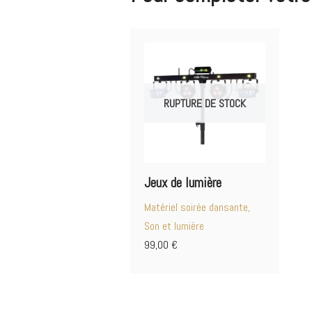
RUPTURE DE STOCK
Jeux de lumière
Matériel soirée dansante,
Son et lumière
99,00
€