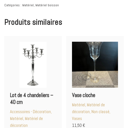
Catégories :
Matériel
,
Matériel boisson
Produits similaires
Lot de 4 chandeliers –
Vase cloche
40 cm
Matériel, Matériel de
Accessoires - Décoration,
décoration, Non classé,
Matériel, Matériel de
Vases
décoration
11,50
€