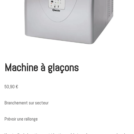
Machine à glaçons
50,90
€
Branchement sur secteur
Prévoir une rallonge