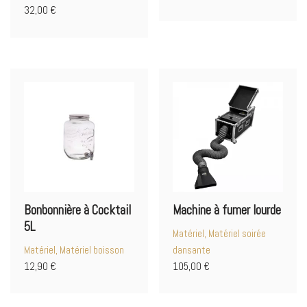
32,00
€
Bonbonnière à Cocktail
Machine à fumer lourde
5L
Matériel, Matériel soirée
Matériel, Matériel boisson
dansante
12,90
€
105,00
€