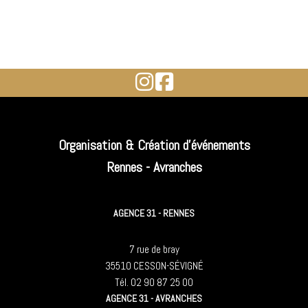
Organisation & Création d'événements
Rennes - Avranches
AGENCE 31 - RENNES
7 rue de bray
35510 CESSON-SÉVIGNÉ
Tél. 02 90 87 25 00
AGENCE 31 - AVRANCHES