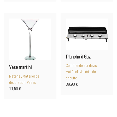
Plancha à Gaz
Commande sur devis,
Vase martini
Matériel, Matériel de
Matériel, Matériel de
chauffe
décoration, Vases
39,90
€
11,50
€