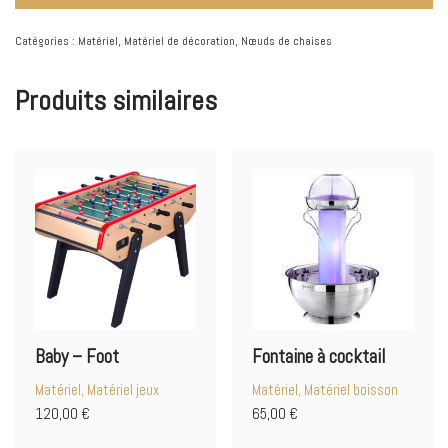
Catégories :
Matériel
,
Matériel de décoration
,
Nœuds de chaises
Produits similaires
Baby – Foot
Fontaine à cocktail
Matériel, Matériel jeux
Matériel, Matériel boisson
120,00
€
65,00
€