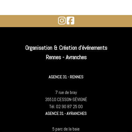
Organisation & Création d'événements
Rennes - Avranches
AGENCE 31 - RENNES
7 rue de bray
35510 CESSON-SÉVIGNÉ
Tél. 02 90 87 25 00
AGENCE 31 - AVRANCHES
5 parc de la baie