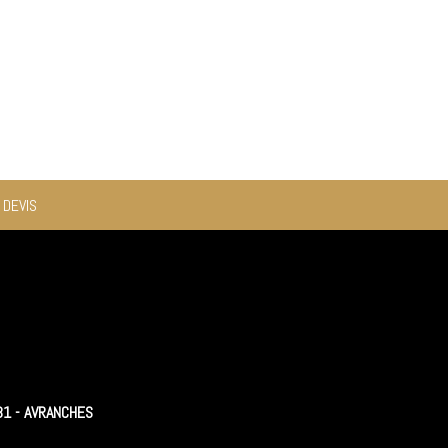
 DEVIS
31 - AVRANCHES