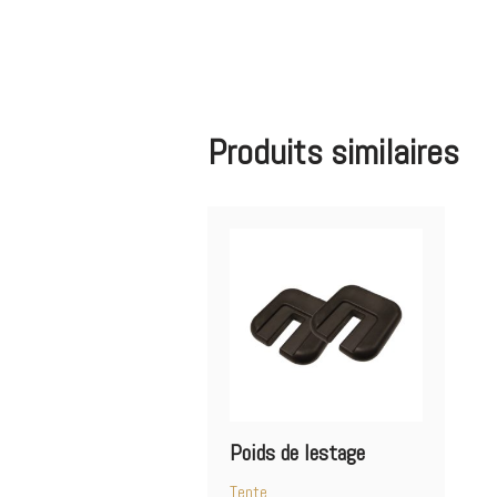
Produits similaires
Poids de lestage
Tente