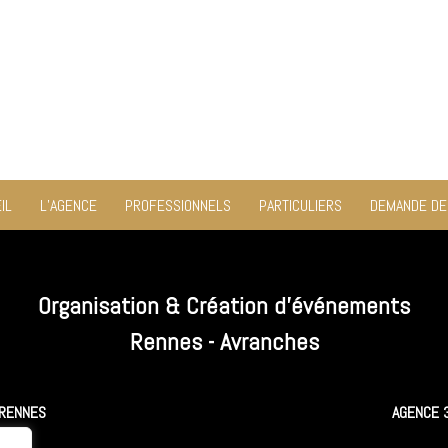
IL
L’AGENCE
PROFESSIONNELS
PARTICULIERS
DEMANDE DE
Organisation & Création d'événements
Rennes - Avranches
 RENNES
AGENCE 