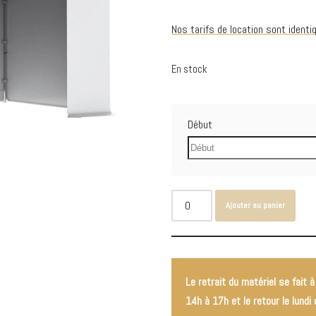
Nos tarifs de location sont ident
En stock
Début
Ajouter au panier
Le retrait du matériel se fait à
14h à 17h et le retour le lundi