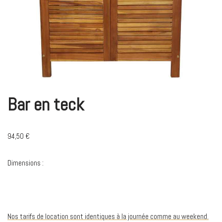
Bar en teck
94,50
€
Dimensions :
Nos tarifs de location sont identiques à la journée comme au weekend.