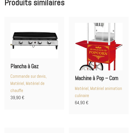
Produits similaires
Plancha à Gaz
Commande sur devis,
Machine à Pop – Corn
Matériel, Matériel de
Matériel, Matériel animation
chauffe
culinaire
39,90
€
64,90
€