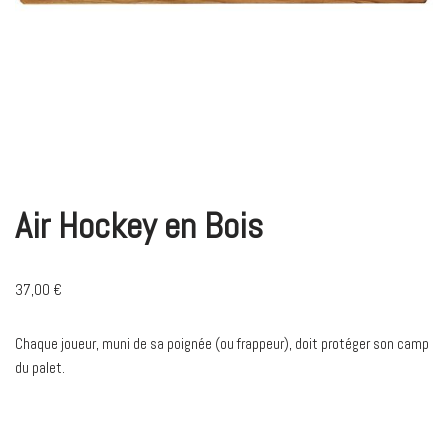
Air Hockey en Bois
37,00
€
Chaque joueur, muni de sa poignée (ou frappeur), doit protéger son camp
du palet.