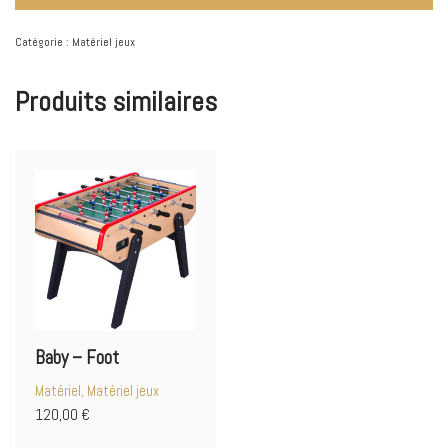
Catégorie :
Matériel jeux
Produits similaires
Baby – Foot
Matériel, Matériel jeux
120,00
€