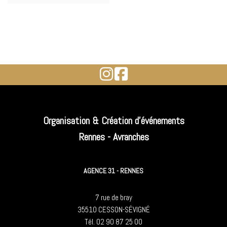
Organisation & Création d'événements
Rennes - Avranches
AGENCE 31 - RENNES
7 rue de bray
35510 CESSON-SÉVIGNÉ
Tél. 02 90 87 25 00