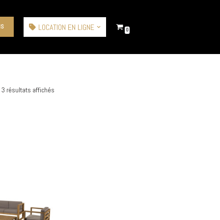
LOCATION EN LIGNE
IS
0
3 résultats affichés